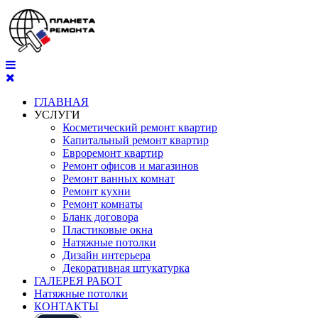
ГЛАВНАЯ
УСЛУГИ
Косметический ремонт квартир
Капитальный ремонт квартир
Евроремонт квартир
Ремонт офисов и магазинов
Ремонт ванных комнат
Ремонт кухни
Ремонт комнаты
Бланк договора
Пластиковые окна
Натяжные потолки
Дизайн интерьера
Декоративная штукатурка
ГАЛЕРЕЯ РАБОТ
Натяжные потолки
КОНТАКТЫ