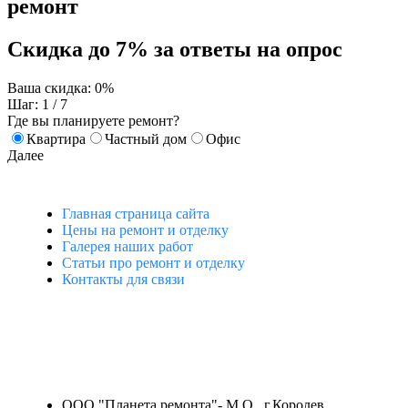
ремонт
Скидка до 7% за ответы на опрос
Ваша скидка: 0%
Шаг: 1 / 7
Где вы планируете ремонт?
Квартира
Частный дом
Офис
Далее
Главная страница сайта
Цены на ремонт и отделку
Галерея наших работ
Статьи про ремонт и отделку
Контакты для связи
ООО "Планета ремонта"- М.О., г.Королев